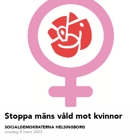
Stoppa mäns våld mot kvinnor
SOCIALDEMOKRATERNA HELSINGBORG
onsdag 8 mars 2023