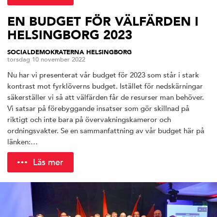
EN BUDGET FÖR VÄLFÄRDEN I
HELSINGBORG 2023
SOCIALDEMOKRATERNA HELSINGBORG
torsdag 10 november 2022
Nu har vi presenterat vår budget för 2023 som står i stark
kontrast mot fyrklöverns budget. Istället för nedskärningar
säkerställer vi så att välfärden får de resurser man behöver.
Vi satsar på förebyggande insatser som gör skillnad på
riktigt och inte bara på övervakningskameror och
ordningsvakter. Se en sammanfattning av vår budget här på
länken:…
Läs mer