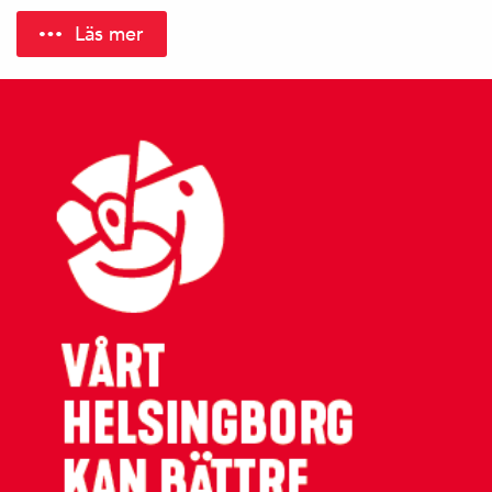
Läs mer