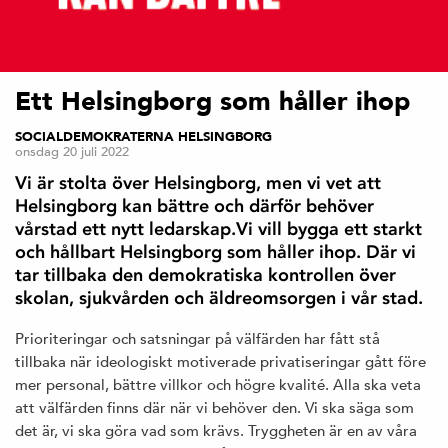
Ett Helsingborg som håller ihop
SOCIALDEMOKRATERNA HELSINGBORG
onsdag 20 juli 2022
Vi är stolta över Helsingborg, men vi vet att
Helsingborg kan bättre och därför behöver
vårstad ett nytt ledarskap.Vi vill bygga ett starkt
och hållbart Helsingborg som håller ihop. Där vi
tar tillbaka den demokratiska kontrollen över
skolan, sjukvården och äldreomsorgen i vår stad.
Prioriteringar och satsningar på välfärden har fått stå
tillbaka när ideologiskt motiverade privatiseringar gått före
mer personal, bättre villkor och högre kvalité. Alla ska veta
att välfärden finns där när vi behöver den. Vi ska säga som
det är, vi ska göra vad som krävs. Tryggheten är en av våra