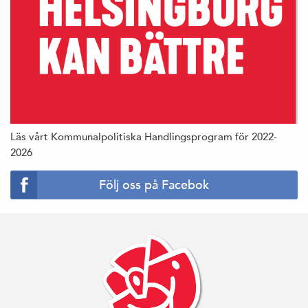
Läs vårt Kommunalpolitiska Handlingsprogram för 2022-
2026
Följ oss på Facebok