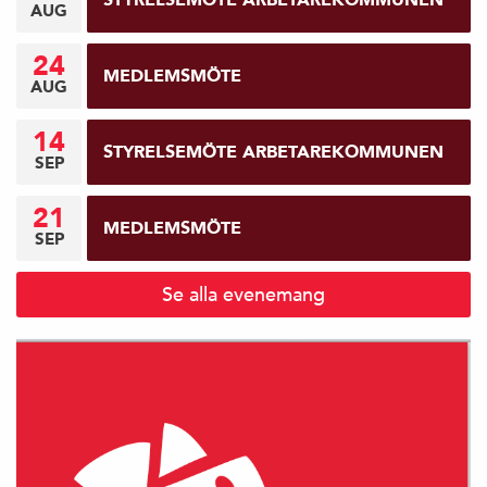
AUG
24
MEDLEMSMÖTE
AUG
14
STYRELSEMÖTE ARBETAREKOMMUNEN
SEP
21
MEDLEMSMÖTE
SEP
Se alla evenemang