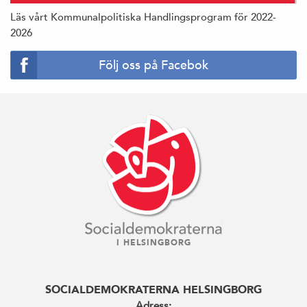
Läs vårt Kommunalpolitiska Handlingsprogram för 2022-
2026
Följ oss på Facebok
I HELSINGBORG
SOCIALDEMOKRATERNA HELSINGBORG
Adress: