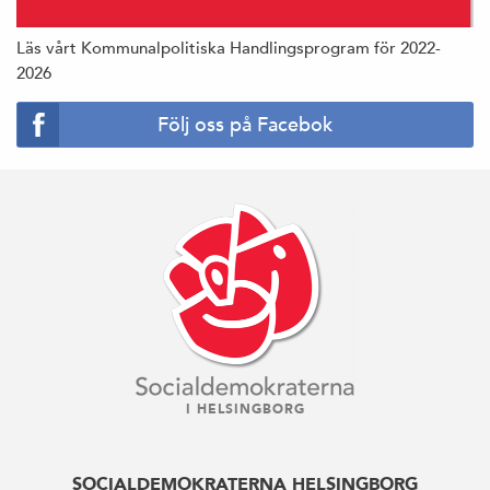
Läs vårt Kommunalpolitiska Handlingsprogram för 2022-
2026
Följ oss på Facebok
I HELSINGBORG
SOCIALDEMOKRATERNA HELSINGBORG