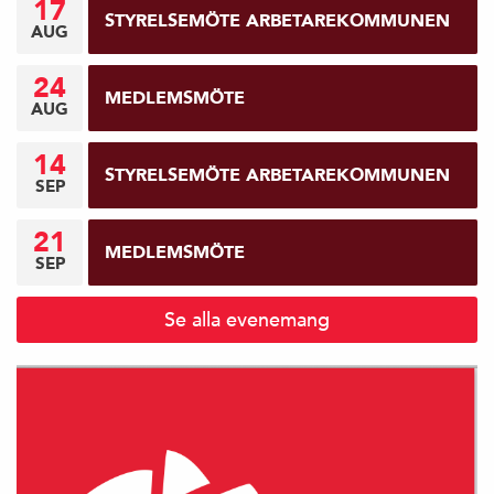
17
STYRELSEMÖTE ARBETAREKOMMUNEN
AUG
24
MEDLEMSMÖTE
AUG
14
STYRELSEMÖTE ARBETAREKOMMUNEN
SEP
21
MEDLEMSMÖTE
SEP
Se alla evenemang