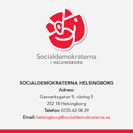
I HELSINGBORG
SOCIALDEMOKRATERNA HELSINGBORG
Adress:
Gasverksgatan 9, våning 5
252 18 Helsingborg
Telefon:
0725-62 08 29
Email:
helsingborg@socialdemokraterna.se