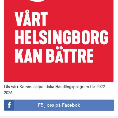
Läs vårt Kommunalpolitiska Handlingsprogram för 2022-
2026
Följ oss på Facebok