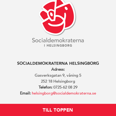
I HELSINGBORG
SOCIALDEMOKRATERNA HELSINGBORG
Adress:
Gasverksgatan 9, våning 5
252 18 Helsingborg
Telefon:
0725-62 08 29
Email:
helsingborg@socialdemokraterna.se
TILL TOPPEN