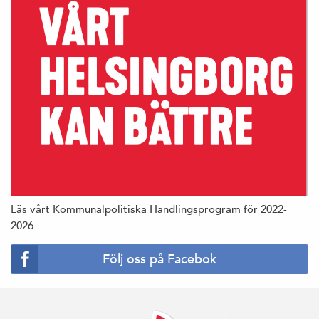
Läs vårt Kommunalpolitiska Handlingsprogram för 2022-
2026
Följ oss på Facebok