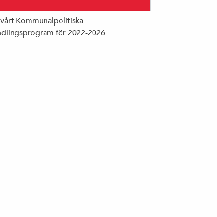
 vårt Kommunalpolitiska
dlingsprogram för 2022-2026