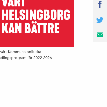
 vårt Kommunalpolitiska
dlingsprogram för 2022-2026