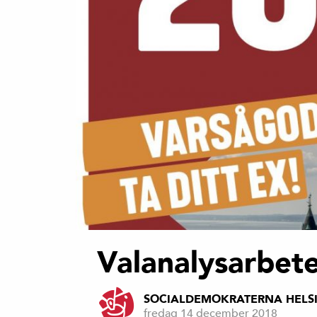
Valanalysarbete
SOCIALDEMOKRATERNA HELS
fredag 14 december 2018