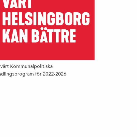
 vårt Kommunalpolitiska
dlingsprogram för 2022-2026