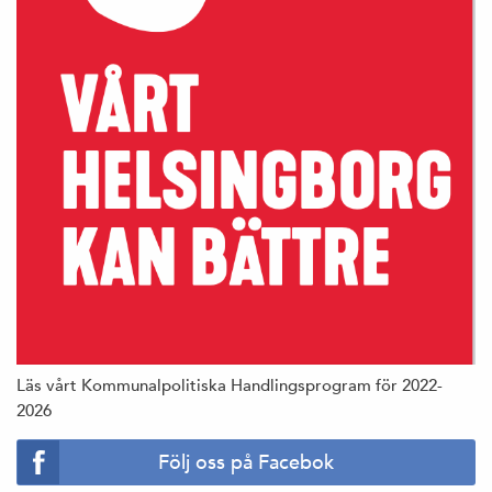
Läs vårt Kommunalpolitiska Handlingsprogram för 2022-
2026
Följ oss på Facebok