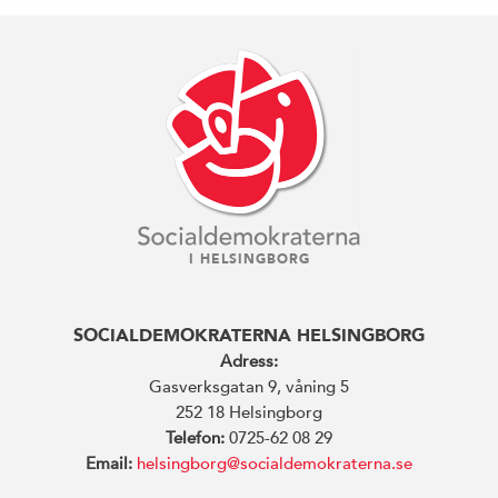
I HELSINGBORG
SOCIALDEMOKRATERNA HELSINGBORG
Adress:
Gasverksgatan 9, våning 5
252 18 Helsingborg
Telefon:
0725-62 08 29
Email:
helsingborg@socialdemokraterna.se