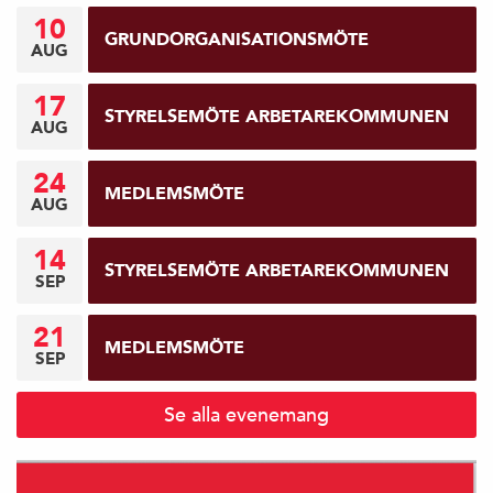
10
GRUNDORGANISATIONSMÖTE
AUG
17
STYRELSEMÖTE ARBETAREKOMMUNEN
AUG
24
MEDLEMSMÖTE
AUG
14
STYRELSEMÖTE ARBETAREKOMMUNEN
SEP
21
MEDLEMSMÖTE
SEP
Se alla evenemang