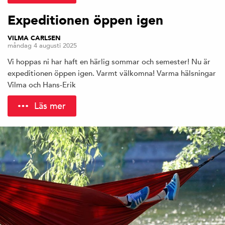
Expeditionen öppen igen
VILMA CARLSEN
måndag 4 augusti 2025
Vi hoppas ni har haft en härlig sommar och semester! Nu är
expeditionen öppen igen. Varmt välkomna! Varma hälsningar
Vilma och Hans-Erik
Läs mer