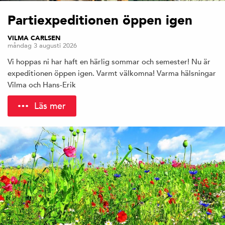
Partiexpeditionen öppen igen
VILMA CARLSEN
måndag 3 augusti 2026
Vi hoppas ni har haft en härlig sommar och semester! Nu är
expeditionen öppen igen. Varmt välkomna! Varma hälsningar
Vilma och Hans-Erik
Läs mer