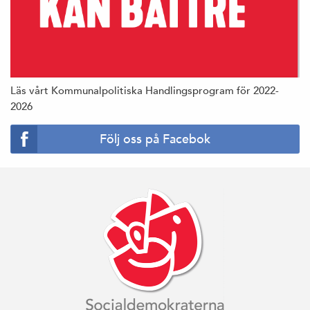
Läs vårt Kommunalpolitiska Handlingsprogram för 2022-
2026
Följ oss på Facebok