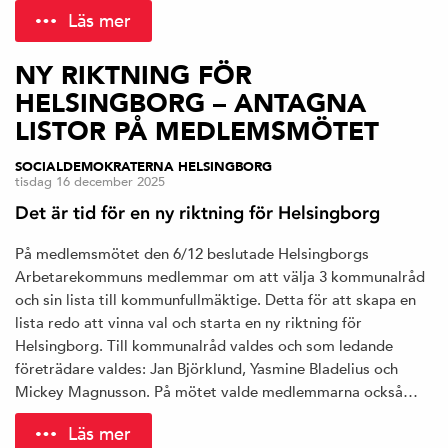
Läs mer
NY RIKTNING FÖR
HELSINGBORG – ANTAGNA
LISTOR PÅ MEDLEMSMÖTET
SOCIALDEMOKRATERNA HELSINGBORG
tisdag 16 december 2025
Det är tid för en ny riktning för Helsingborg
På medlemsmötet den 6/12 beslutade Helsingborgs
Arbetarekommuns medlemmar om att välja 3 kommunalråd
och sin lista till kommunfullmäktige. Detta för att skapa en
lista redo att vinna val och starta en ny riktning för
Helsingborg. Till kommunalråd valdes och som ledande
företrädare valdes: Jan Björklund, Yasmine Bladelius och
Mickey Magnusson. På mötet valde medlemmarna också…
Läs mer