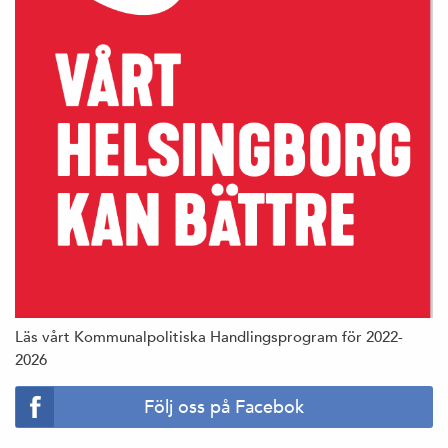
Läs vårt Kommunalpolitiska Handlingsprogram för 2022-
2026
Följ oss på Facebok