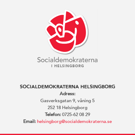
I HELSINGBORG
SOCIALDEMOKRATERNA HELSINGBORG
Adress:
Gasverksgatan 9, våning 5
252 18 Helsingborg
Telefon:
0725-62 08 29
Email:
helsingborg@socialdemokraterna.se