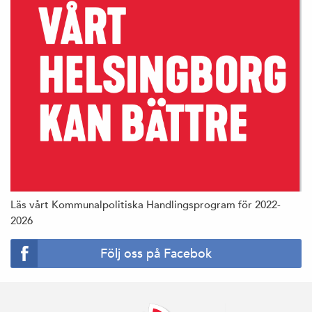
Läs vårt Kommunalpolitiska Handlingsprogram för 2022-
2026
Följ oss på Facebok