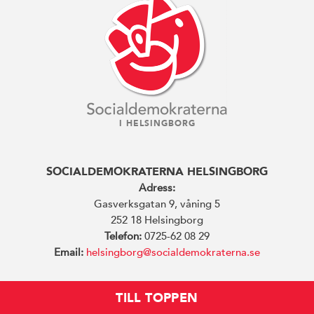
I HELSINGBORG
SOCIALDEMOKRATERNA HELSINGBORG
Adress:
Gasverksgatan 9, våning 5
252 18 Helsingborg
Telefon:
0725-62 08 29
Email:
helsingborg@socialdemokraterna.se
TILL TOPPEN