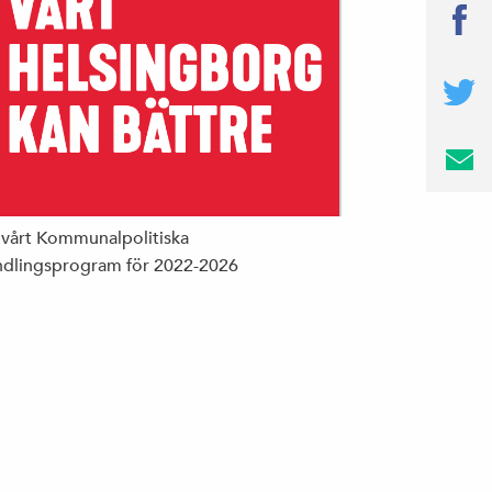
 vårt Kommunalpolitiska
dlingsprogram för 2022-2026