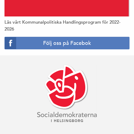
Läs vårt Kommunalpolitiska Handlingsprogram för 2022-
2026
Följ oss på Facebok
I HELSINGBORG