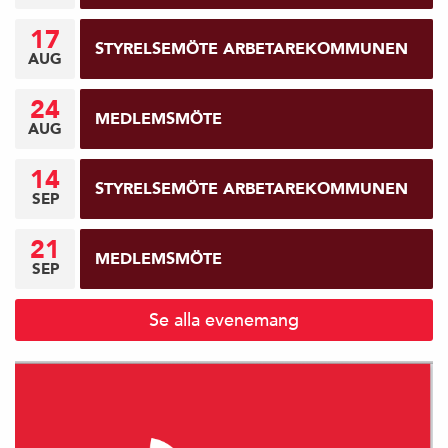
17
STYRELSEMÖTE ARBETAREKOMMUNEN
AUG
24
MEDLEMSMÖTE
AUG
14
STYRELSEMÖTE ARBETAREKOMMUNEN
SEP
21
MEDLEMSMÖTE
SEP
Se alla evenemang