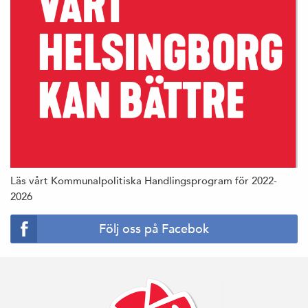
Läs vårt Kommunalpolitiska Handlingsprogram för 2022-
2026
Följ oss på Facebok