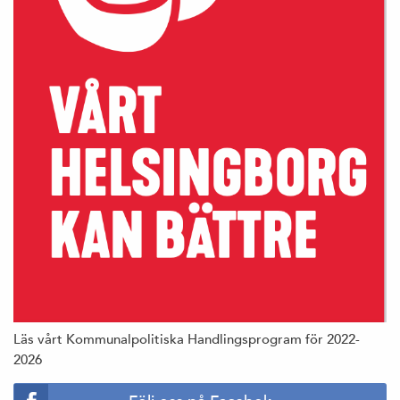
Läs vårt Kommunalpolitiska Handlingsprogram för 2022-
2026