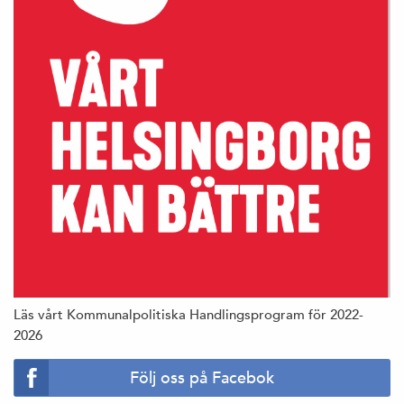
Läs vårt Kommunalpolitiska Handlingsprogram för 2022-
2026
Följ oss på Facebok