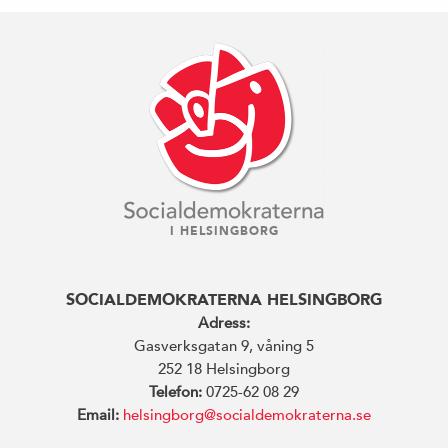
I HELSINGBORG
SOCIALDEMOKRATERNA HELSINGBORG
Adress:
Gasverksgatan 9, våning 5
252 18 Helsingborg
Telefon:
0725-62 08 29
Email:
helsingborg@socialdemokraterna.se