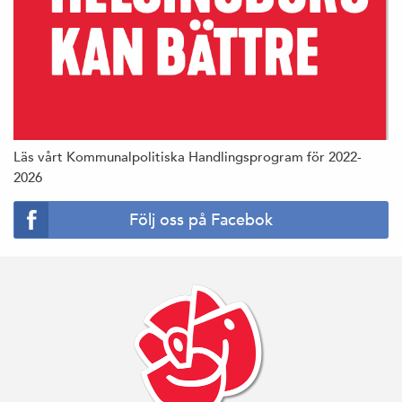
Läs vårt Kommunalpolitiska Handlingsprogram för 2022-
2026
Följ oss på Facebok