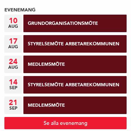
EVENEMANG
10
GRUNDORGANISATIONSMÖTE
AUG
17
STYRELSEMÖTE ARBETAREKOMMUNEN
AUG
24
MEDLEMSMÖTE
AUG
14
STYRELSEMÖTE ARBETAREKOMMUNEN
SEP
21
MEDLEMSMÖTE
SEP
Se alla evenemang