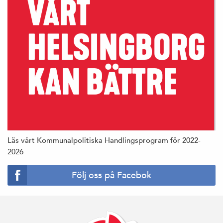
Läs vårt Kommunalpolitiska Handlingsprogram för 2022-
2026
Följ oss på Facebok