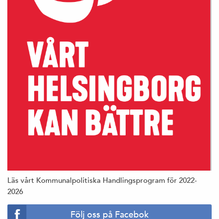
Läs vårt Kommunalpolitiska Handlingsprogram för 2022-
2026
Följ oss på Facebok