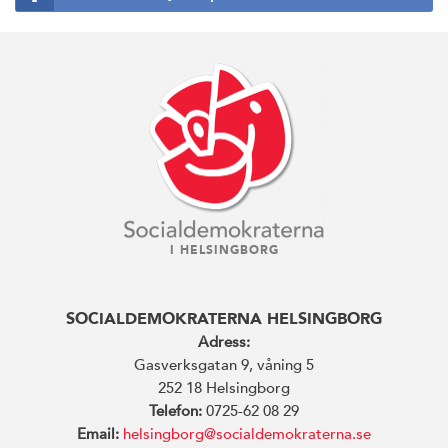
I HELSINGBORG
SOCIALDEMOKRATERNA HELSINGBORG
Adress:
Gasverksgatan 9, våning 5
252 18 Helsingborg
Telefon:
0725-62 08 29
Email:
helsingborg@socialdemokraterna.se