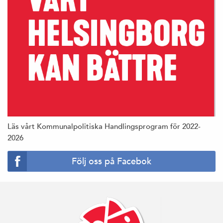
Läs vårt Kommunalpolitiska Handlingsprogram för 2022-
2026
Följ oss på Facebok