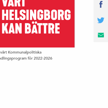
 vårt Kommunalpolitiska
dlingsprogram för 2022-2026