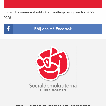
Läs vårt Kommunalpolitiska Handlingsprogram för 2022-
2026
Följ oss på Facebok
I HELSINGBORG