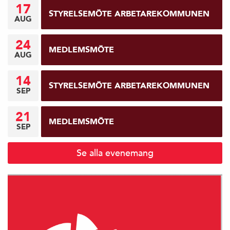
17
STYRELSEMÖTE ARBETAREKOMMUNEN
AUG
24
MEDLEMSMÖTE
AUG
14
STYRELSEMÖTE ARBETAREKOMMUNEN
SEP
21
MEDLEMSMÖTE
SEP
Se alla evenemang