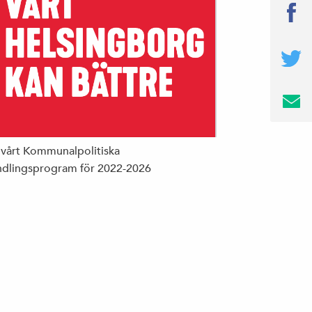
 vårt Kommunalpolitiska
dlingsprogram för 2022-2026