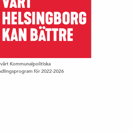
 vårt Kommunalpolitiska
dlingsprogram för 2022-2026