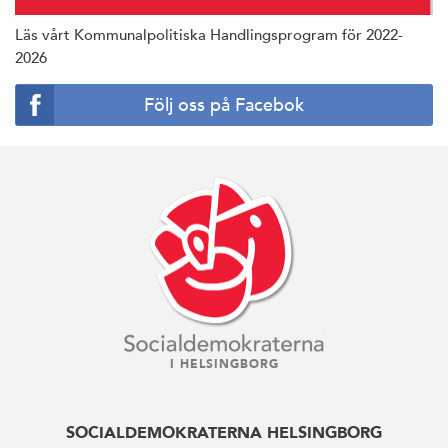
Läs vårt Kommunalpolitiska Handlingsprogram för 2022-
2026
Följ oss på Facebok
I HELSINGBORG
SOCIALDEMOKRATERNA HELSINGBORG