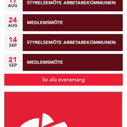
17
STYRELSEMÖTE ARBETAREKOMMUNEN
AUG
24
MEDLEMSMÖTE
AUG
14
STYRELSEMÖTE ARBETAREKOMMUNEN
SEP
21
MEDLEMSMÖTE
SEP
Se alla evenemang