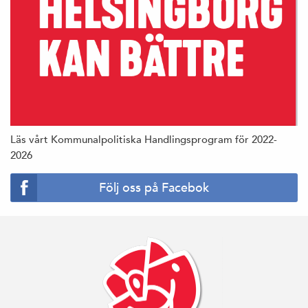
Läs vårt Kommunalpolitiska Handlingsprogram för 2022-
2026
Följ oss på Facebok