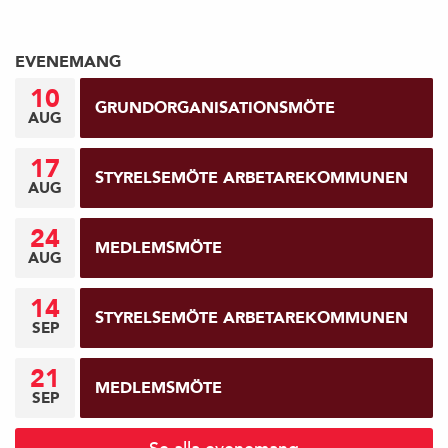
EVENEMANG
10
GRUNDORGANISATIONSMÖTE
AUG
17
STYRELSEMÖTE ARBETAREKOMMUNEN
AUG
24
MEDLEMSMÖTE
AUG
14
STYRELSEMÖTE ARBETAREKOMMUNEN
SEP
21
MEDLEMSMÖTE
SEP