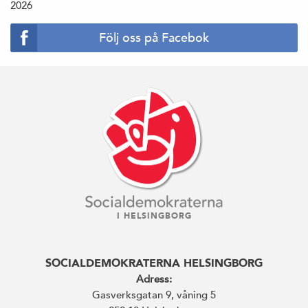
2026
Följ oss på Facebok
I HELSINGBORG
SOCIALDEMOKRATERNA HELSINGBORG
Adress:
Gasverksgatan 9, våning 5