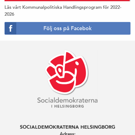
Läs vårt Kommunalpolitiska Handlingsprogram för 2022-
2026
Följ oss på Facebok
I HELSINGBORG
SOCIALDEMOKRATERNA HELSINGBORG
Adress: