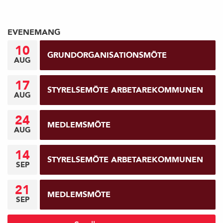
EVENEMANG
10
GRUNDORGANISATIONSMÖTE
AUG
17
STYRELSEMÖTE ARBETAREKOMMUNEN
AUG
24
MEDLEMSMÖTE
AUG
14
STYRELSEMÖTE ARBETAREKOMMUNEN
SEP
21
MEDLEMSMÖTE
SEP