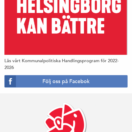
Läs vårt Kommunalpolitiska Handlingsprogram för 2022-
2026
Följ oss på Facebok