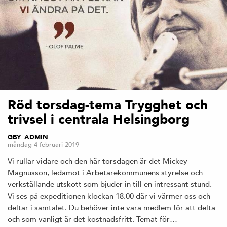
Röd torsdag-tema Trygghet och
trivsel i centrala Helsingborg
GBY_ADMIN
måndag 4 februari 2019
Vi rullar vidare och den här torsdagen är det Mickey
Magnusson, ledamot i Arbetarekommunens styrelse och
verkställande utskott som bjuder in till en intressant stund.
Vi ses på expeditionen klockan 18.00 där vi värmer oss och
deltar i samtalet. Du behöver inte vara medlem för att delta
och som vanligt är det kostnadsfritt. Temat för…