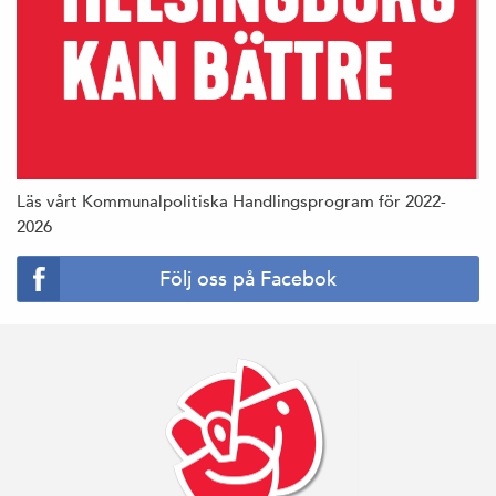
Läs vårt Kommunalpolitiska Handlingsprogram för 2022-
2026
Följ oss på Facebok