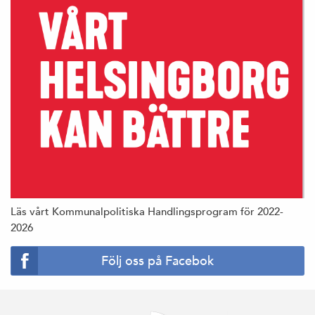
Läs vårt Kommunalpolitiska Handlingsprogram för 2022-
2026
Följ oss på Facebok