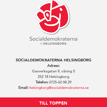
I HELSINGBORG
SOCIALDEMOKRATERNA HELSINGBORG
Adress:
Gasverksgatan 9, våning 5
252 18 Helsingborg
Telefon:
0725-62 08 29
Email:
helsingborg@socialdemokraterna.se
TILL TOPPEN