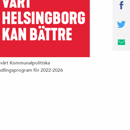
 vårt Kommunalpolitiska
dlingsprogram för 2022-2026