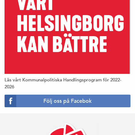
Läs vårt Kommunalpolitiska Handlingsprogram för 2022-
2026
Följ oss på Facebok