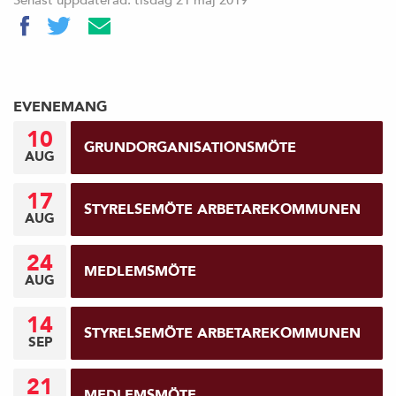
EVENEMANG
10
GRUNDORGANISATIONSMÖTE
AUG
17
STYRELSEMÖTE ARBETAREKOMMUNEN
AUG
24
MEDLEMSMÖTE
AUG
14
STYRELSEMÖTE ARBETAREKOMMUNEN
SEP
21
MEDLEMSMÖTE