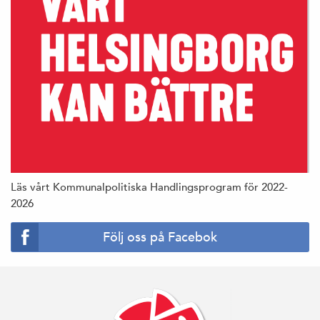
Läs vårt Kommunalpolitiska Handlingsprogram för 2022-
2026
Följ oss på Facebok