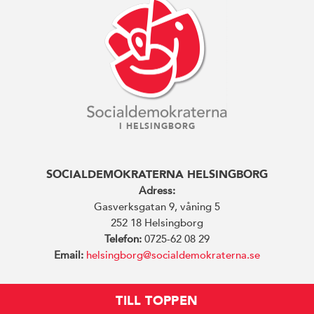
I HELSINGBORG
SOCIALDEMOKRATERNA HELSINGBORG
Adress:
Gasverksgatan 9, våning 5
252 18 Helsingborg
Telefon:
0725-62 08 29
Email:
helsingborg@socialdemokraterna.se
TILL TOPPEN