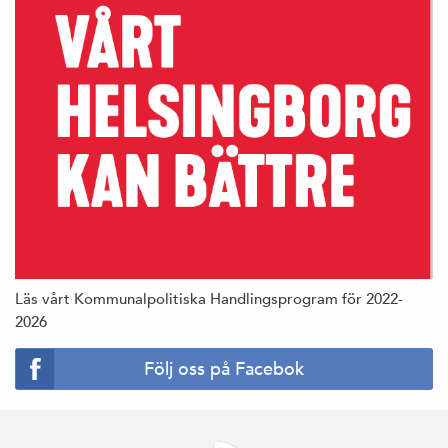
Läs vårt Kommunalpolitiska Handlingsprogram för 2022-
2026
Följ oss på Facebok