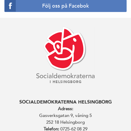
Följ oss på Facebok
I HELSINGBORG
SOCIALDEMOKRATERNA HELSINGBORG
Adress:
Gasverksgatan 9, våning 5
252 18 Helsingborg
Telefon:
0725-62 08 29