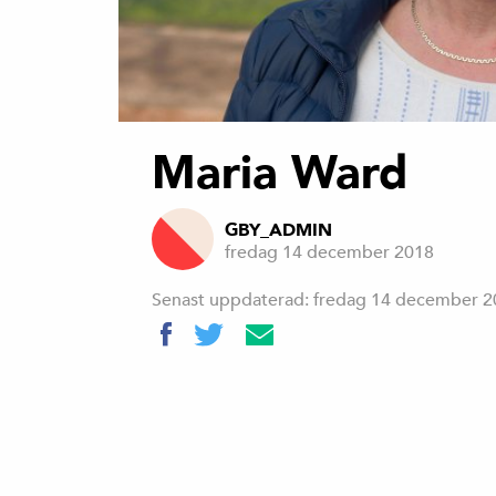
Maria Ward
GBY_ADMIN
fredag 14 december 2018
Senast uppdaterad: fredag 14 december 