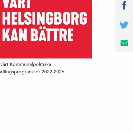
 vårt Kommunalpolitiska
dlingsprogram för 2022-2026