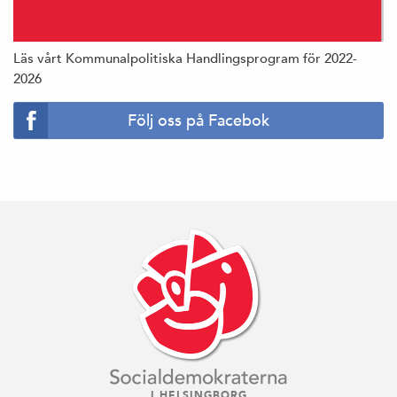
Läs vårt Kommunalpolitiska Handlingsprogram för 2022-
2026
Följ oss på Facebok
I HELSINGBORG