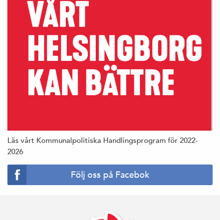
Läs vårt Kommunalpolitiska Handlingsprogram för 2022-
2026
Följ oss på Facebok