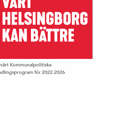
 vårt Kommunalpolitiska
dlingsprogram för 2022-2026