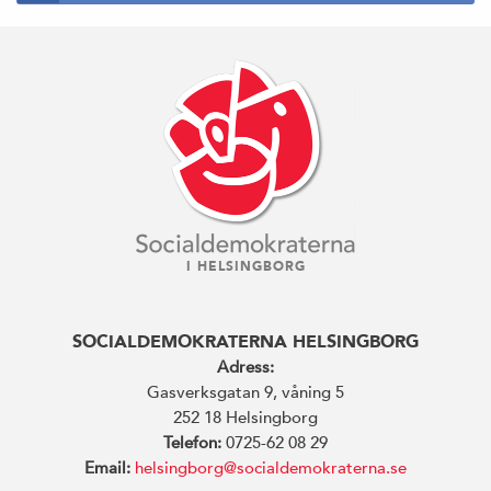
I HELSINGBORG
SOCIALDEMOKRATERNA HELSINGBORG
Adress:
Gasverksgatan 9, våning 5
252 18 Helsingborg
Telefon:
0725-62 08 29
Email:
helsingborg@socialdemokraterna.se