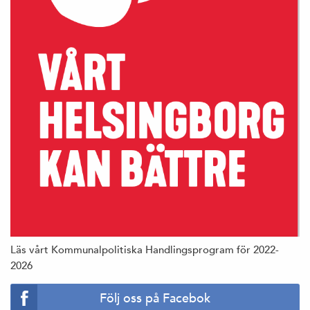
Läs vårt Kommunalpolitiska Handlingsprogram för 2022-
2026
Följ oss på Facebok