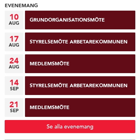
EVENEMANG
10
GRUNDORGANISATIONSMÖTE
AUG
17
STYRELSEMÖTE ARBETAREKOMMUNEN
AUG
24
MEDLEMSMÖTE
AUG
14
STYRELSEMÖTE ARBETAREKOMMUNEN
SEP
21
MEDLEMSMÖTE
SEP
Se alla evenemang