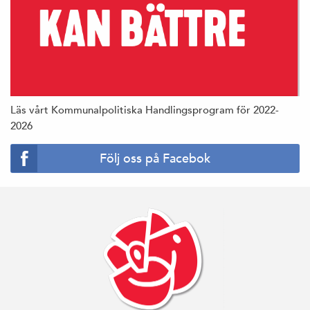
Läs vårt Kommunalpolitiska Handlingsprogram för 2022-
2026
Följ oss på Facebok