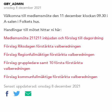
GBY_ADMIN
onsdag 8 december 2021
Välkomna till medlemsmöte den 11 december klockan 09.30 i
A-salen i Folkets hus.
Handlingar till mötet hittar ni här:
Medlemsmöte 211211 inbjudan och förslag till dagordning
Förslag Riksdagen förstärkta valberedningen
Förslag Regionfullmäktige förstärkta valberedningen
Förslag gruppledare samt 10 första förstärkta
valberedningen
Förslag kommunfullmäktige förstärkta valberedningen
Senast uppdaterad: onsdag 8 december 2021