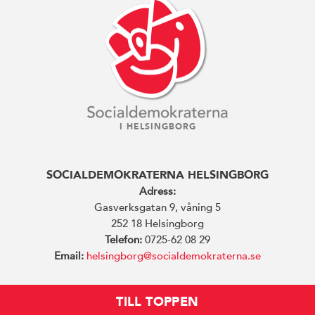
I HELSINGBORG
SOCIALDEMOKRATERNA HELSINGBORG
Adress:
Gasverksgatan 9, våning 5
252 18 Helsingborg
Telefon:
0725-62 08 29
Email:
helsingborg@socialdemokraterna.se
TILL TOPPEN