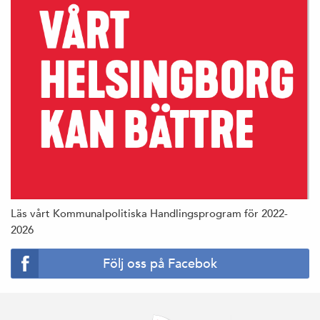
Läs vårt Kommunalpolitiska Handlingsprogram för 2022-
2026
Följ oss på Facebok