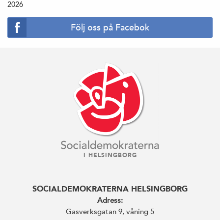
2026
Följ oss på Facebok
I HELSINGBORG
SOCIALDEMOKRATERNA HELSINGBORG
Adress:
Gasverksgatan 9, våning 5