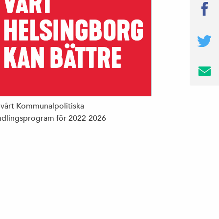
 vårt Kommunalpolitiska
dlingsprogram för 2022-2026