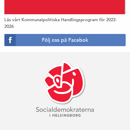
Läs vårt Kommunalpolitiska Handlingsprogram för 2022-
2026
Följ oss på Facebok
I HELSINGBORG