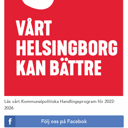
Läs vårt Kommunalpolitiska Handlingsprogram för 2022-
2026
Följ oss på Facebok