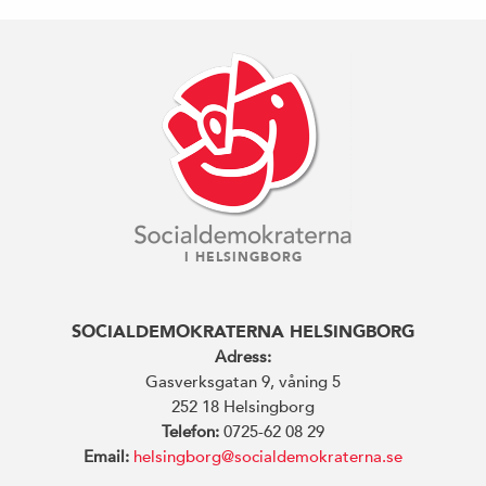
I HELSINGBORG
SOCIALDEMOKRATERNA HELSINGBORG
Adress:
Gasverksgatan 9, våning 5
252 18 Helsingborg
Telefon:
0725-62 08 29
Email:
helsingborg@socialdemokraterna.se