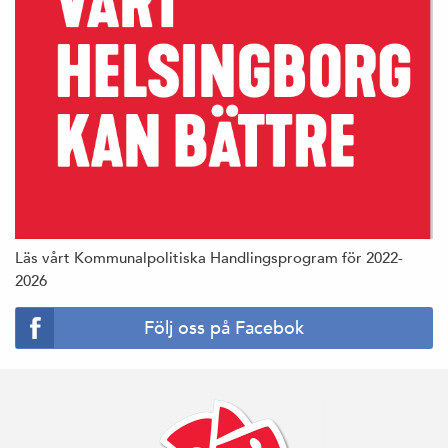
Läs vårt Kommunalpolitiska Handlingsprogram för 2022-
2026
Följ oss på Facebok