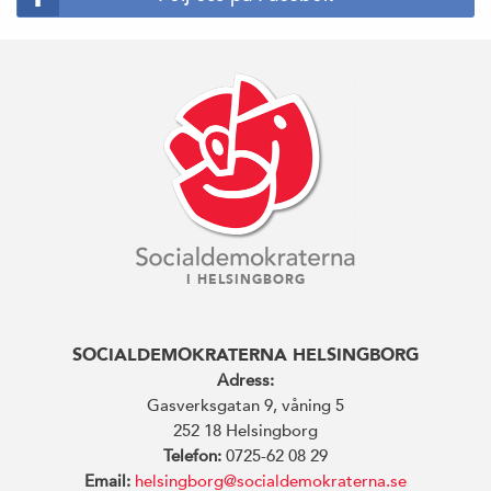
I HELSINGBORG
SOCIALDEMOKRATERNA HELSINGBORG
Adress:
Gasverksgatan 9, våning 5
252 18 Helsingborg
Telefon:
0725-62 08 29
Email:
helsingborg@socialdemokraterna.se