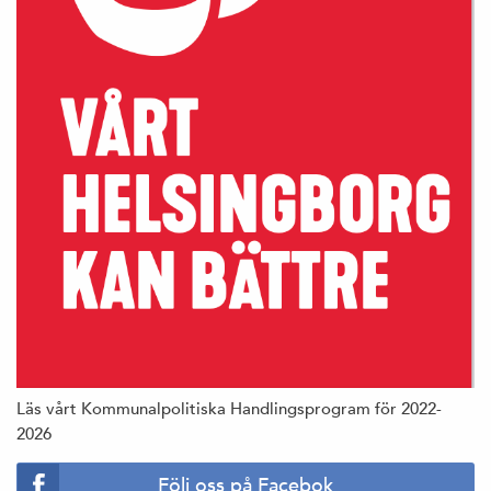
Läs vårt Kommunalpolitiska Handlingsprogram för 2022-
2026
Följ oss på Facebok